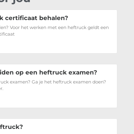
k certificaat behalen?
halen? Voor het werken met een heftruck geldt een
ificaat
iden op een heftruck examen?
ruck examen? Ga je het heftruck examen doen?
r.
ftruck?