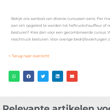
Bekijk ons aanbod van diverse cursussen eens. Per 
aan om opgeleid te worden tot heftruckchauffeur of re
besturen? Kies dan voor een gecombineerde cursus. W
reachtruck besturen. Voor overige bedrijfsvoertuigen z
< Terug naar overzicht
Relevante artikelen vo