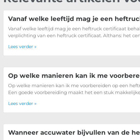
Vanaf welke leeftijd mag je een heftruc
Vanaf welke leeftijd mag je een heftruck certificaat be
verplichting van een heftruck certificaat. Althans: het cert
Lees verder »
Op welke manieren kan ik me voorbere
Op welke manieren kan ik me voorbereiden op een heft
Een goede voorbereiding maakt het een stuk makkelijke
Lees verder »
Wanneer accuwater bijvullen van de he