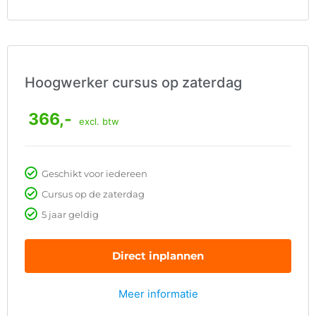
Hoogwerker cursus op zaterdag
366,-
excl. btw
Geschikt voor iedereen
Cursus op de zaterdag
5 jaar geldig
Direct inplannen
Meer informatie