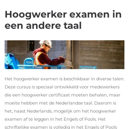
Hoogwerker examen in
een andere taal
Het hoogwerker examen is beschikbaar in diverse talen.
Deze cursus is speciaal ontwikkeld voor medewerkers
die een hoogwerker certificaat moeten behalen, maar
moeite hebben met de Nederlandse taal. Daarom is
het, naast Nederlands, mogelijk om het hoogwerker
examen af te leggen in het Engels of Pools. Het
schriftelijke examen is volledig in het Engels of Pools