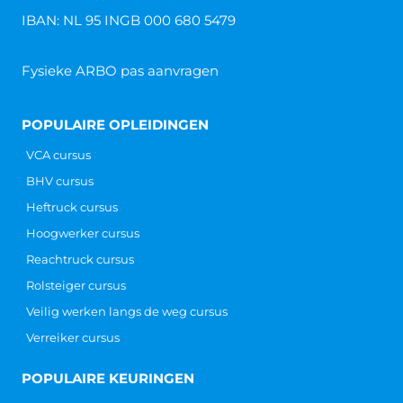
IBAN: NL 95 INGB 000 680 5479
Fysieke ARBO pas aanvragen
POPULAIRE OPLEIDINGEN
VCA cursus
BHV cursus
Heftruck cursus
Hoogwerker cursus
Reachtruck cursus
Rolsteiger cursus
Veilig werken langs de weg cursus
Verreiker cursus
POPULAIRE KEURINGEN