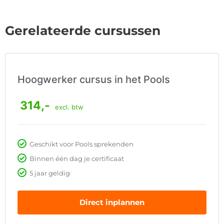
Gerelateerde cursussen
Hoogwerker cursus in het Pools
314,-
excl. btw
Geschikt voor Pools sprekenden
Binnen één dag je certificaat
5 jaar geldig
Direct inplannen