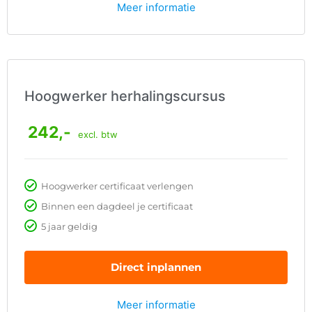
Meer informatie
Hoogwerker herhalingscursus
242,-
excl. btw
Hoogwerker certificaat verlengen
Binnen een dagdeel je certificaat
5 jaar geldig
Direct inplannen
Meer informatie