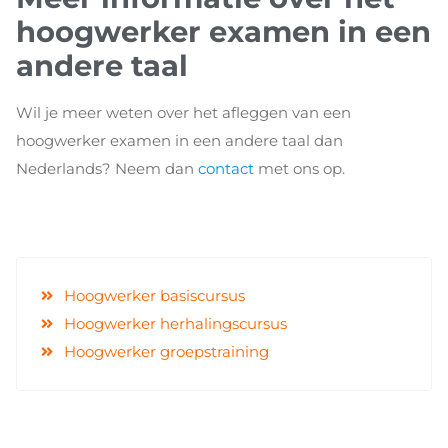
hoogwerker examen in een
andere taal
Wil je meer weten over het afleggen van een
hoogwerker examen in een andere taal dan
Nederlands? Neem dan
contact
met ons op.
Hoogwerker basiscursus
Hoogwerker herhalingscursus
Hoogwerker groepstraining