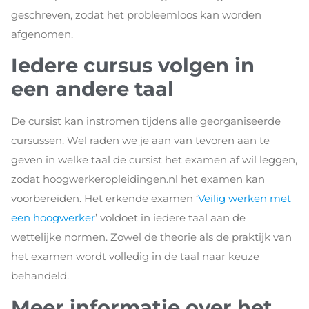
geschreven, zodat het probleemloos kan worden
afgenomen.
Iedere cursus volgen in
een andere taal
De cursist kan instromen tijdens alle georganiseerde
cursussen. Wel raden we je aan van tevoren aan te
geven in welke taal de cursist het examen af wil leggen,
zodat hoogwerkeropleidingen.nl het examen kan
voorbereiden. Het erkende examen ‘
Veilig werken met
een hoogwerker
’ voldoet in iedere taal aan de
wettelijke normen. Zowel de theorie als de praktijk van
het examen wordt volledig in de taal naar keuze
behandeld.
Meer informatie over het