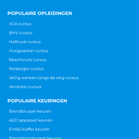
POPULAIRE OPLEIDINGEN
VCA cursus
BHV cursus
Heftruck cursus
Hoogwerker cursus
Reachtruck cursus
Rolsteiger cursus
Veilig werken langs de weg cursus
Verreiker cursus
POPULAIRE KEURINGEN
Brandblusser keuren
AED apparaat keuren
EHBO koffer keuren
Brandslanghaspel keuren