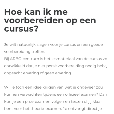
Hoe kan ik me
voorbereiden op een
cursus?
Je wilt natuurlijk slagen voor je cursus en een goede
voorbereiding treffen.
Bij ARBO centrum is het lesmateriaal van de cursus zo
ontwikkeld dat je niet persé voorbereiding nodig hebt,
ongeacht ervaring of geen ervaring.
Wil je toch een idee krijgen van wat je ongeveer zou
kunnen verwachten tijdens een officieel examen? Dan
kun je een proefexamen volgen en testen of jij klaar
bent voor het theorie-examen. Je ontvangt direct je