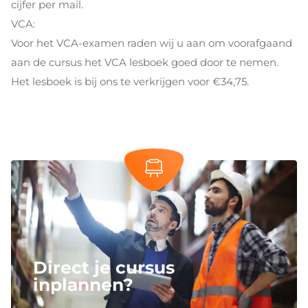
cijfer per mail.
VCA:
Voor het VCA-examen raden wij u aan om voorafgaand
aan de cursus het VCA lesboek goed door te nemen.
Het lesboek is bij ons te verkrijgen voor €34,75.
Direct je cursus
inplannen?