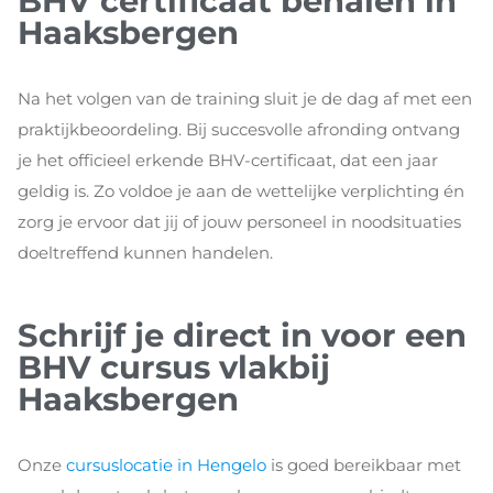
BHV certificaat behalen in
Haaksbergen
Na het volgen van de training sluit je de dag af met een
praktijkbeoordeling. Bij succesvolle afronding ontvang
je het officieel erkende BHV-certificaat, dat een jaar
geldig is. Zo voldoe je aan de wettelijke verplichting én
zorg je ervoor dat jij of jouw personeel in noodsituaties
doeltreffend kunnen handelen.
Schrijf je direct in voor een
BHV cursus vlakbij
Haaksbergen
Onze
cursuslocatie in Hengelo
is goed bereikbaar met