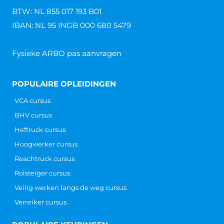
BTW: NL 855 017 193 B01
IBAN: NL 95 INGB 000 680 5479
Fysieke ARBO pas aanvragen
POPULAIRE OPLEIDINGEN
VCA cursus
BHV cursus
Heftruck cursus
Hoogwerker cursus
Reachtruck cursus
Rolsteiger cursus
Veilig werken langs de weg cursus
Verreiker cursus