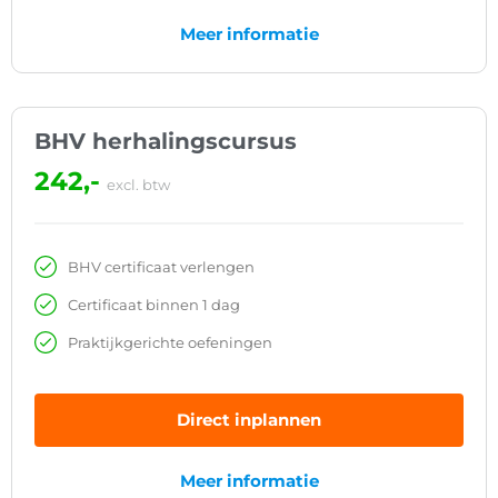
Meer informatie
BHV herhalingscursus
242,-
excl. btw
BHV certificaat verlengen
Certificaat binnen 1 dag
Praktijkgerichte oefeningen
Direct inplannen
Meer informatie