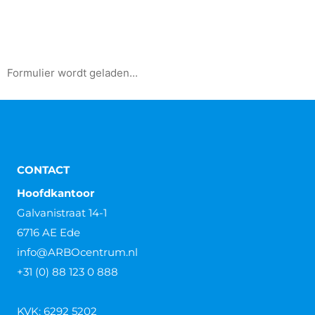
Formulier wordt geladen...
CONTACT
Hoofdkantoor
Galvanistraat 14-1
6716 AE Ede
info@ARBOcentrum.nl
+31 (0) 88 123 0 888
KVK: 6292 5202