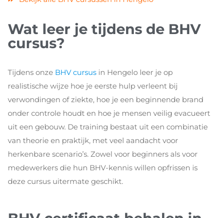
Wat leer je tijdens de BHV
cursus?
Tijdens onze
BHV cursus
in Hengelo leer je op
realistische wijze hoe je eerste hulp verleent bij
verwondingen of ziekte, hoe je een beginnende brand
onder controle houdt en hoe je mensen veilig evacueert
uit een gebouw. De training bestaat uit een combinatie
van theorie en praktijk, met veel aandacht voor
herkenbare scenario’s. Zowel voor beginners als voor
medewerkers die hun BHV-kennis willen opfrissen is
deze cursus uitermate geschikt.