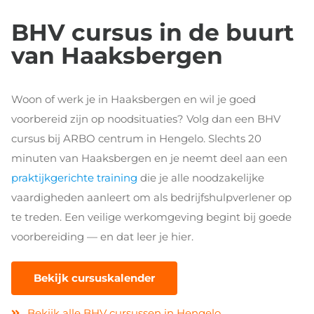
BHV cursus in de buurt
van Haaksbergen
Woon of werk je in Haaksbergen en wil je goed
voorbereid zijn op noodsituaties? Volg dan een BHV
cursus bij ARBO centrum in Hengelo. Slechts 20
minuten van Haaksbergen en je neemt deel aan een
praktijkgerichte training
die je alle noodzakelijke
vaardigheden aanleert om als bedrijfshulpverlener op
te treden. Een veilige werkomgeving begint bij goede
voorbereiding — en dat leer je hier.
Bekijk cursuskalender
Bekijk alle BHV cursussen in Hengelo