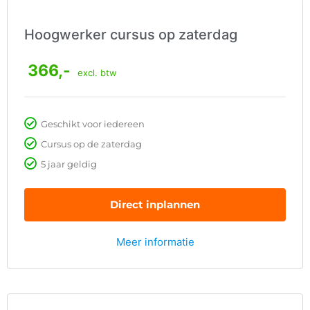
Hoogwerker cursus op zaterdag
366,-
excl. btw
Geschikt voor iedereen
Cursus op de zaterdag
5 jaar geldig
Direct inplannen
Meer informatie