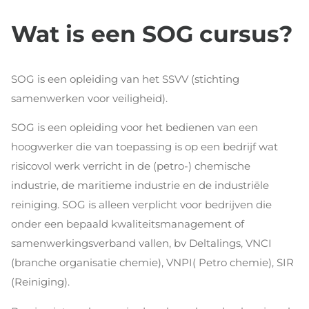
Wat is een SOG cursus?
SOG is een opleiding van het SSVV (stichting
samenwerken voor veiligheid).
SOG is een opleiding voor het bedienen van een
hoogwerker die van toepassing is op een bedrijf wat
risicovol werk verricht in de (petro-) chemische
industrie, de maritieme industrie en de industriële
reiniging. SOG is alleen verplicht voor bedrijven die
onder een bepaald kwaliteitsmanagement of
samenwerkingsverband vallen, bv Deltalings, VNCI
(branche organisatie chemie), VNPI( Petro chemie), SIR
(Reiniging).