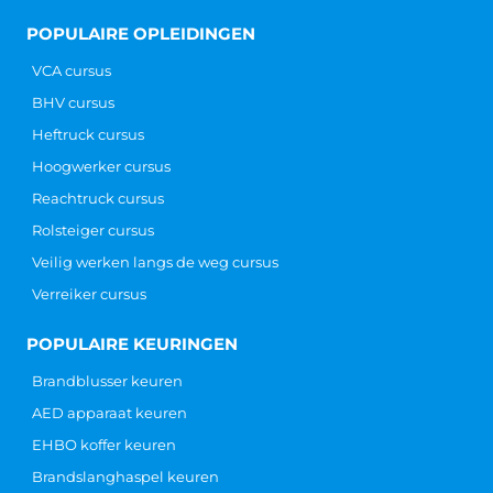
POPULAIRE OPLEIDINGEN
VCA cursus
BHV cursus
Heftruck cursus
Hoogwerker cursus
Reachtruck cursus
Rolsteiger cursus
Veilig werken langs de weg cursus
Verreiker cursus
POPULAIRE KEURINGEN
Brandblusser keuren
AED apparaat keuren
EHBO koffer keuren
Brandslanghaspel keuren