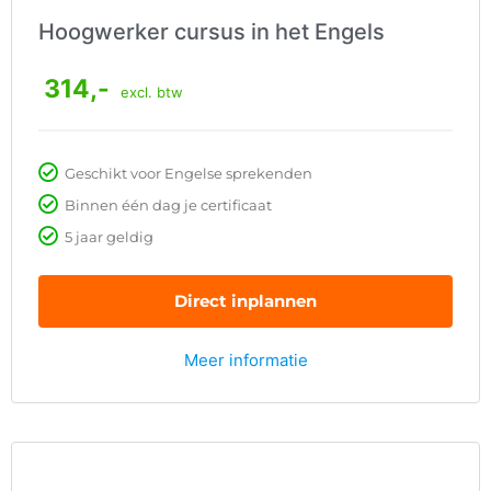
Hoogwerker cursus in het Engels
314,-
excl. btw
Geschikt voor Engelse sprekenden
Binnen één dag je certificaat
5 jaar geldig
Direct inplannen
Meer informatie