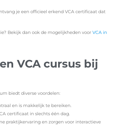
ntvang je een officieel erkend VCA certificaat dat
incie? Bekijk dan ook de mogelijkheden voor
VCA in
en VCA cursus bij
um biedt diverse voordelen:
traal en is makkelijk te bereiken.
A certificaat in slechts één dag.
 praktijkervaring en zorgen voor interactieve