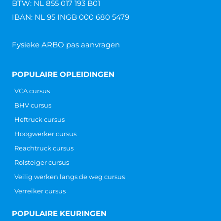
BTW: NL 855 017 193 B01
IBAN: NL 95 INGB 000 680 5479
Fysieke ARBO pas aanvragen
POPULAIRE OPLEIDINGEN
VCA cursus
BHV cursus
Heftruck cursus
Hoogwerker cursus
Reachtruck cursus
Rolsteiger cursus
Veilig werken langs de weg cursus
Verreiker cursus
POPULAIRE KEURINGEN