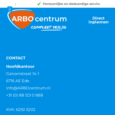
Direct
inplannen
CONTACT
Hoofdkantoor
Galvanistraat 14-1
6716 AE Ede
info@ARBOcentrum.nl
+31 (0) 88 123 0 888
KVK: 6292 5202