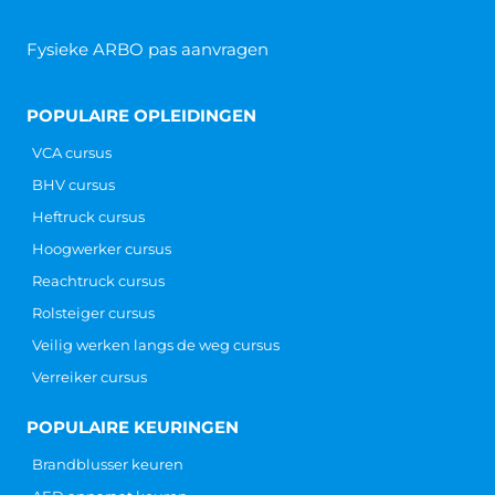
Fysieke ARBO pas aanvragen
POPULAIRE OPLEIDINGEN
VCA cursus
BHV cursus
Heftruck cursus
Hoogwerker cursus
Reachtruck cursus
Rolsteiger cursus
Veilig werken langs de weg cursus
Verreiker cursus
POPULAIRE KEURINGEN
Brandblusser keuren