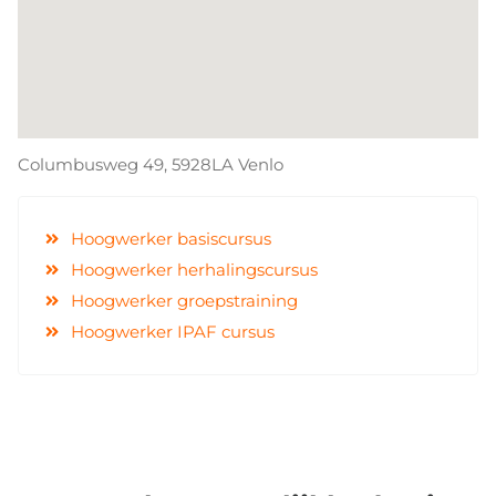
Columbusweg 49, 5928LA Venlo
Hoogwerker basiscursus
Hoogwerker herhalingscursus
Hoogwerker groepstraining
Hoogwerker IPAF cursus