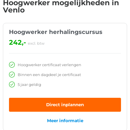
Hoogwerker mogelijkheden in
Venlo
Hoogwerker herhalingscursus
242,-
excl. btw
Hoogwerker certificaat verlengen
Binnen een dagdeel je certificaat
5 jaar geldig
Direct inplannen
Meer informatie