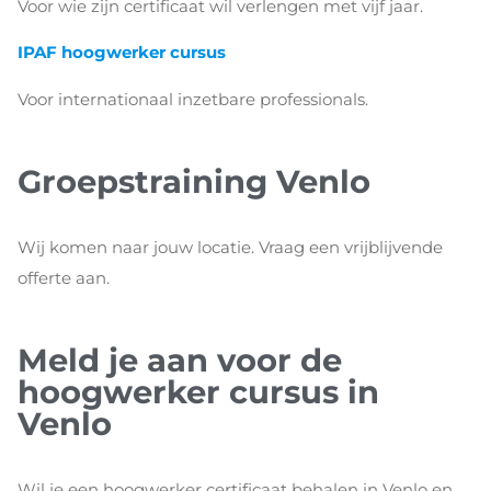
Voor wie zijn certificaat wil verlengen met vijf jaar.
IPAF hoogwerker cursus
Voor internationaal inzetbare professionals.
Groepstraining Venlo
Wij komen naar jouw locatie. Vraag een vrijblijvende
offerte aan.
Meld je aan voor de
hoogwerker cursus in
Venlo
Wil je een hoogwerker certificaat behalen in Venlo en