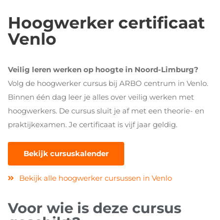
Hoogwerker certificaat
Venlo
Veilig leren werken op hoogte in Noord-Limburg?
Volg de hoogwerker cursus bij ARBO centrum in Venlo.
Binnen één dag leer je alles over veilig werken met
hoogwerkers. De cursus sluit je af met een theorie- en
praktijkexamen. Je certificaat is vijf jaar geldig.
Bekijk cursuskalender
Bekijk alle hoogwerker cursussen in Venlo
Voor wie is deze cursus