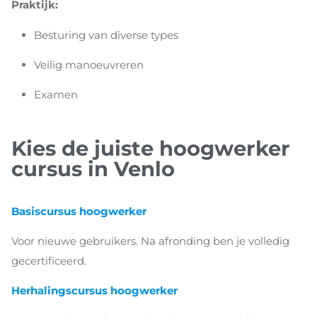
Praktijk:
Besturing van diverse types
Veilig manoeuvreren
Examen
Kies de juiste hoogwerker
cursus in Venlo
Basiscursus hoogwerker
Voor nieuwe gebruikers. Na afronding ben je volledig
gecertificeerd.
Herhalingscursus hoogwerker