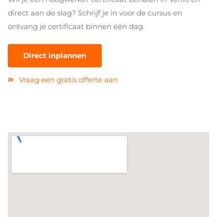
direct aan de slag? Schrijf je in voor de cursus en
ontvang je certificaat binnen één dag.
Direct inplannen
Vraag een gratis offerte aan