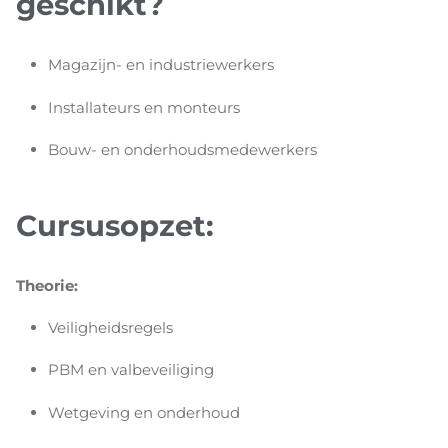
geschikt?
Magazijn- en industriewerkers
Installateurs en monteurs
Bouw- en onderhoudsmedewerkers
Cursusopzet:
Theorie:
Veiligheidsregels
PBM en valbeveiliging
Wetgeving en onderhoud