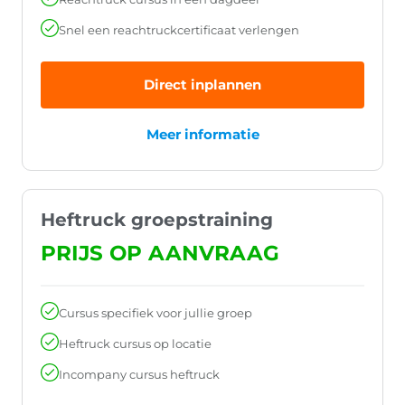
Snel een reachtruckcertificaat verlengen
Direct inplannen
Meer informatie
Heftruck groepstraining
PRIJS OP AANVRAAG
Cursus specifiek voor jullie groep
Heftruck cursus op locatie
Incompany cursus heftruck