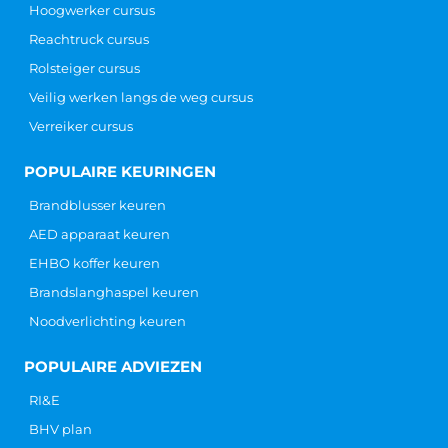
Hoogwerker cursus
Reachtruck cursus
Rolsteiger cursus
Veilig werken langs de weg cursus
Verreiker cursus
POPULAIRE KEURINGEN
Brandblusser keuren
AED apparaat keuren
EHBO koffer keuren
Brandslanghaspel keuren
Noodverlichting keuren
POPULAIRE ADVIEZEN
RI&E
BHV plan