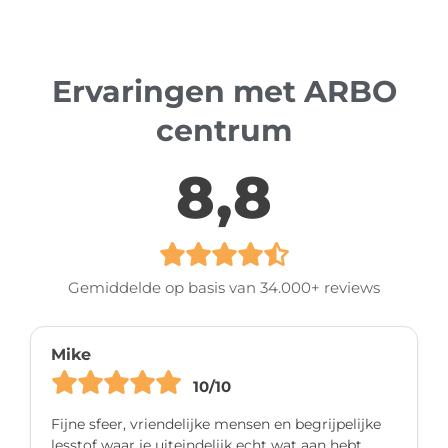
Ervaringen met ARBO
centrum
8,8
Gemiddelde op basis van 34.000+ reviews
Mike
10/10
Fijne sfeer, vriendelijke mensen en begrijpelijke
lesstof waar je uiteindelijk echt wat aan hebt.