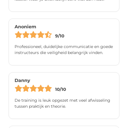
Anoniem
9/10
Professioneel, duidelijke communicatie en goede
instructeurs die veiligheid belangrijk vinden.
Danny
10/10
De training is leuk opgezet met veel afwisseling
tussen praktijk en theorie.