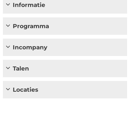
Informatie
Programma
Incompany
Talen
Locaties