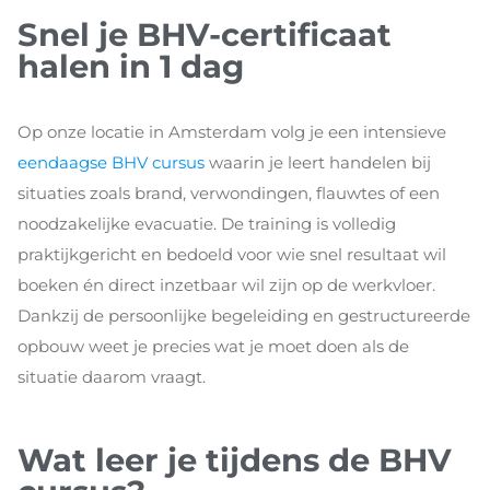
Snel je BHV-certificaat
halen in 1 dag
Op onze locatie in Amsterdam volg je een intensieve
eendaagse BHV cursus
waarin je leert handelen bij
situaties zoals brand, verwondingen, flauwtes of een
noodzakelijke evacuatie. De training is volledig
praktijkgericht en bedoeld voor wie snel resultaat wil
boeken én direct inzetbaar wil zijn op de werkvloer.
Dankzij de persoonlijke begeleiding en gestructureerde
opbouw weet je precies wat je moet doen als de
situatie daarom vraagt.
Wat leer je tijdens de BHV