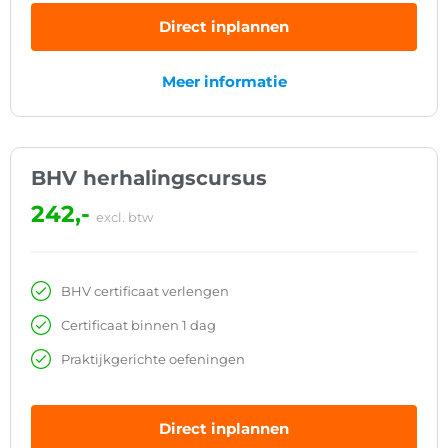
Direct inplannen
Meer informatie
BHV herhalingscursus
242,-
excl. btw
BHV certificaat verlengen
Certificaat binnen 1 dag
Praktijkgerichte oefeningen
Direct inplannen