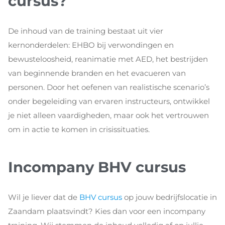
cursus?
De inhoud van de training bestaat uit vier
kernonderdelen: EHBO bij verwondingen en
bewusteloosheid, reanimatie met AED, het bestrijden
van beginnende branden en het evacueren van
personen. Door het oefenen van realistische scenario’s
onder begeleiding van ervaren instructeurs, ontwikkel
je niet alleen vaardigheden, maar ook het vertrouwen
om in actie te komen in crisissituaties.
Incompany BHV cursus
Wil je liever dat de
BHV cursus
op jouw bedrijfslocatie in
Zaandam plaatsvindt? Kies dan voor een incompany