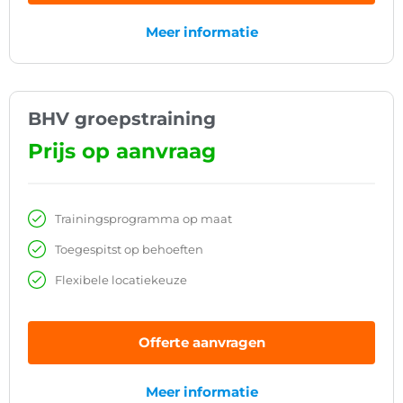
Meer informatie
BHV groepstraining
Prijs op aanvraag
Trainingsprogramma op maat
Toegespitst op behoeften
Flexibele locatiekeuze
Offerte aanvragen
Meer informatie