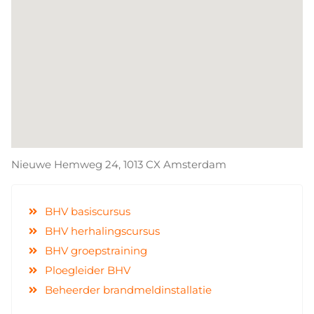
Nieuwe Hemweg 24, 1013 CX Amsterdam
BHV basiscursus
BHV herhalingscursus
BHV groepstraining
Ploegleider BHV
Beheerder brandmeldinstallatie