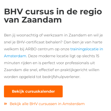
BHV cursus in de regio
van Zaandam
Ben jij woonachtig of werkzaam in Zaandam en wil je
snel je BHV-certificaat behalen? Dan ben je van harte
welkom bij ARBO centrum op onze
trainingslocatie in
Amsterdam
. Deze moderne locatie ligt op slechts 15
minuten rijden en is perfect voor professionals uit
Zaandam die snel, effectief en praktijkgericht willen
worden opgeleid tot bedrijfshulpverlener.
Bekijk cursuskalender
Bekijk alle BHV cursussen in Amsterdam