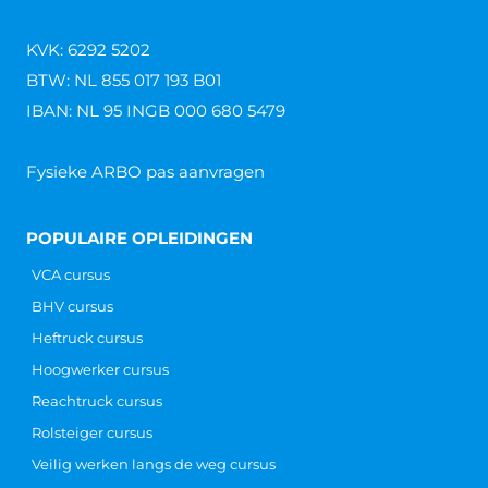
KVK: 6292 5202
BTW: NL 855 017 193 B01
IBAN: NL 95 INGB 000 680 5479
Fysieke ARBO pas aanvragen
POPULAIRE OPLEIDINGEN
VCA cursus
BHV cursus
Heftruck cursus
Hoogwerker cursus
Reachtruck cursus
Rolsteiger cursus
Veilig werken langs de weg cursus