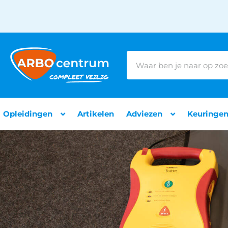
Opleidingen
Artikelen
Adviezen
Keuringe