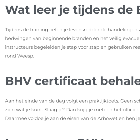
Wat leer je tijdens de
Tijdens de training oefen je levensreddende handelingen 
bedwingen van beginnende branden en het veilig evacuere
instructeurs begeleiden je stap voor stap en gebruiken reali
rond Weesp.
BHV certificaat behal
Aan het einde van de dag volgt een praktijktoets. Geen schri
zien wat je kunt. Slaag je? Dan krijg je meteen het officiee
Daarmee voldoe je aan de eisen van de Arbowet en ben je