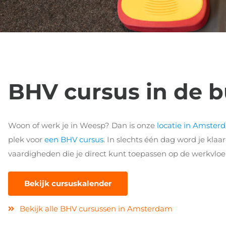
BHV cursus in de 
Woon of werk je in Weesp? Dan is onze
locatie in Amster
plek voor
een BHV cursus
. In slechts één dag word je kla
vaardigheden die je direct kunt toepassen op de werkvloe
Bekijk cursuskalender
Bekijk alle BHV cursussen in Amsterdam