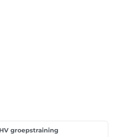
HV groepstraining