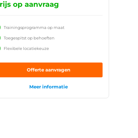
rijs op aanvraag
Trainingsprogramma op maat
Toegespitst op behoeften
Flexibele locatiekeuze
Offerte aanvragen
Meer informatie