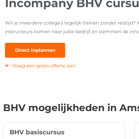
Incompany BHV cursu
Wil je meerdere collega’s tegelijk trainen zonder reistijd
instructeurs komen naar jullie bedrijf en stemmen de inho
Direct inplannen
Vraag een gratis offerte aan
BHV mogelijkheden in Am
BHV basiscursus