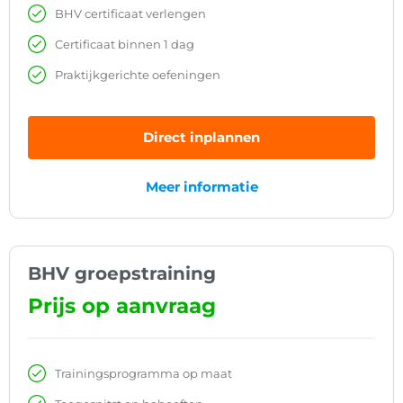
BHV certificaat verlengen
Certificaat binnen 1 dag
Praktijkgerichte oefeningen
Direct inplannen
Meer informatie
BHV groepstraining
Prijs op aanvraag
Trainingsprogramma op maat