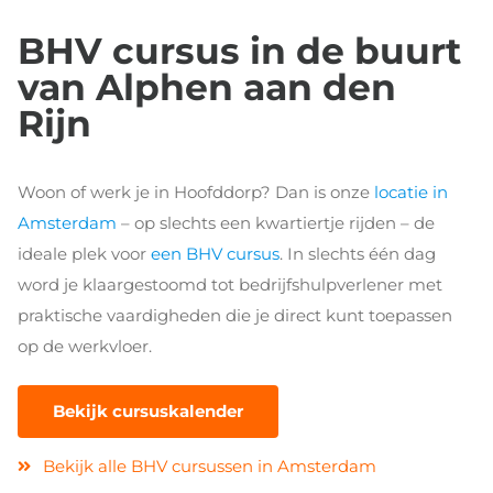
BHV cursus in de buurt
van Alphen aan den
Rijn
Woon of werk je in Hoofddorp? Dan is onze
locatie in
Amsterdam
– op slechts een kwartiertje rijden – de
ideale plek voor
een BHV cursus
. In slechts één dag
word je klaargestoomd tot bedrijfshulpverlener met
praktische vaardigheden die je direct kunt toepassen
op de werkvloer.
Bekijk cursuskalender
Bekijk alle BHV cursussen in Amsterdam