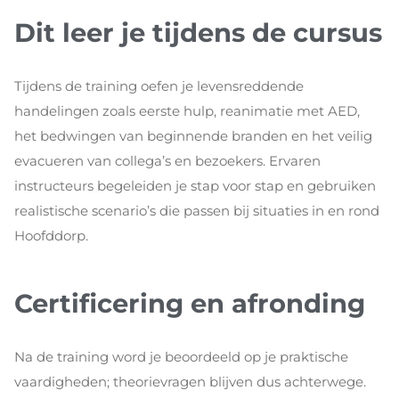
Dit leer je tijdens de cursus
Tijdens de training oefen je levensreddende
handelingen zoals eerste hulp, reanimatie met AED,
het bedwingen van beginnende branden en het veilig
evacueren van collega’s en bezoekers. Ervaren
instructeurs begeleiden je stap voor stap en gebruiken
realistische scenario’s die passen bij situaties in en rond
Hoofddorp.
Certificering en afronding
Na de training word je beoordeeld op je praktische
vaardigheden; theorievragen blijven dus achterwege.