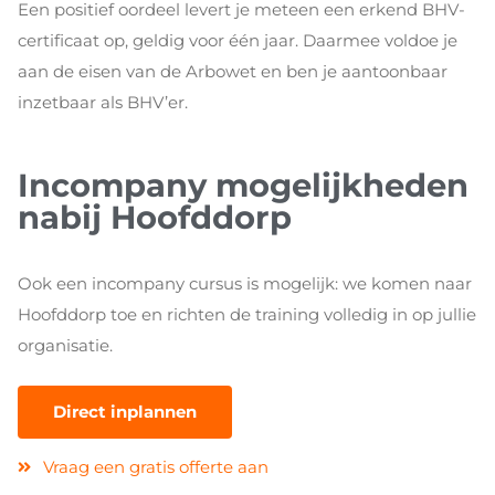
Een positief oordeel levert je meteen een erkend BHV-
certificaat op, geldig voor één jaar. Daarmee voldoe je
aan de eisen van de Arbowet en ben je aantoonbaar
inzetbaar als BHV’er.
Incompany mogelijkheden
nabij Hoofddorp
Ook een incompany cursus is mogelijk: we komen naar
Hoofddorp toe en richten de training volledig in op jullie
organisatie.
Direct inplannen
Vraag een gratis offerte aan