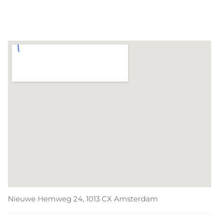
Nieuwe Hemweg 24, 1013 CX Amsterdam