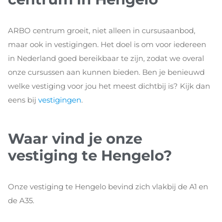
ARBO centrum groeit, niet alleen in cursusaanbod,
maar ook in vestigingen. Het doel is om voor iedereen
in Nederland goed bereikbaar te zijn, zodat we overal
onze cursussen aan kunnen bieden. Ben je benieuwd
welke vestiging voor jou het meest dichtbij is? Kijk dan
eens bij
vestigingen
.
Waar vind je onze
vestiging te Hengelo?
Onze vestiging te Hengelo bevind zich vlakbij de A1 en
de A35.