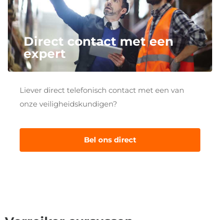
Direct contact met een
expert
Liever direct telefonisch contact met een van
onze veiligheidskundigen?
Bel ons direct