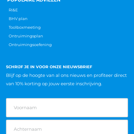
RI&E
BHV plan
Toolboxmeeting
Ontruimingsplan
Ontruimingsoefening
SCHRIJF JE IN VOOR ONZE NIEUWSBRIEF
Blijf op de hoogte van al ons nieuws
en profiteer direct
van 10% korting op jouw eerste inschrijving.
Naam
(Vereist)