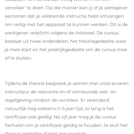
verreiker’ te doen. Op die manier kan jij of je werkgever
aantonen dat je voldoende instructie hebt ontvangen
om veilig met het apparaat te kunnen werken. Dit is de
werkgever verplicht volgens de Arbowet. De cursus
bestaat uit twee onderdelen, het theoriegedeelte waar
je mee start en het praktijkgedeelte om de cursus mee
af te sluiten.
Tijdens de theorie bespreek je samen met onze ervaren
instructeur de relevante en of vernieuwde wet- en
regelgeving rondom de verreiker. Er veranderd
natuurlijk nog weleens in 5 jaar tijd, zo lang is het
certificaat ook geldig. Na vijf jaar mag je de cursus
herhalen om je certificaat geldig te houden. Je sluit het
theorie gedeelte af met een examen.