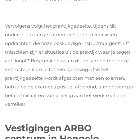
Vervolgens volgt het praktijkgedeelte, tijdens dit
onderdeel oefen je samen met je medecursisten
opdrachten die onze deskundige instructeur geeft. Of
misschien zijn er situaties uit de praktijk waar je tegen
aan loopt? Bespreek en oefen dit en samen met onze
instructeur kom je tot een oplossing. Ook het
praktijkgedeelte wordt afgesloten met een examen,
heb je beide examens positief afgerond, dan ontvang je
het certificaat en kun je veilig aan het werk met een
verreiker.
Vestigingen ARBO
centrum in Hengelo