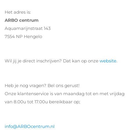
Het adres is:
ARBO centrum
Aquamarijnstraat 143
7554 NP Hengelo
Wil jij je direct inschrijven? Dat kan op onze
website
.
Heb je nog vragen? Bel ons gerust!
Onze klantenservice is van maandag tot en met vrijdag
van 8.00u tot 17.00u bereikbaar op;
info@ARBOcentrum.nl