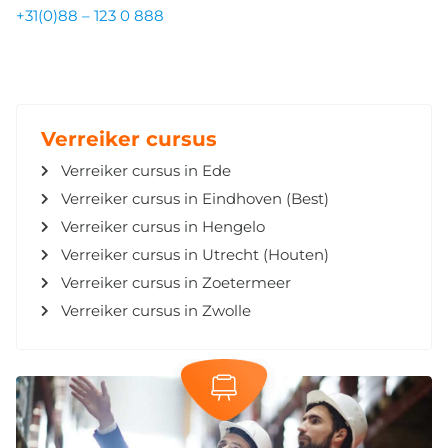
+31(0)88 – 123 0 888
Verreiker cursus
Verreiker cursus in Ede
Verreiker cursus in Eindhoven (Best)
Verreiker cursus in Hengelo
Verreiker cursus in Utrecht (Houten)
Verreiker cursus in Zoetermeer
Verreiker cursus in Zwolle