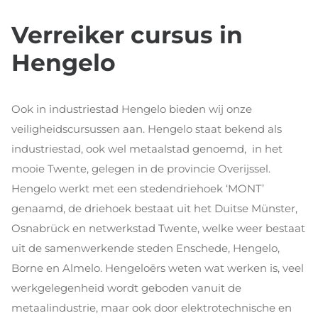
Verreiker cursus in
Hengelo
Ook in industriestad Hengelo bieden wij onze
veiligheidscursussen aan. Hengelo staat bekend als
industriestad, ook wel metaalstad genoemd, in het
mooie Twente, gelegen in de provincie Overijssel.
Hengelo werkt met een stedendriehoek ‘MONT’
genaamd, de driehoek bestaat uit het Duitse Münster,
Osnabrück en netwerkstad Twente, welke weer bestaat
uit de samenwerkende steden Enschede, Hengelo,
Borne en Almelo. Hengeloërs weten wat werken is, veel
werkgelegenheid wordt geboden vanuit de
metaalindustrie, maar ook door elektrotechnische en