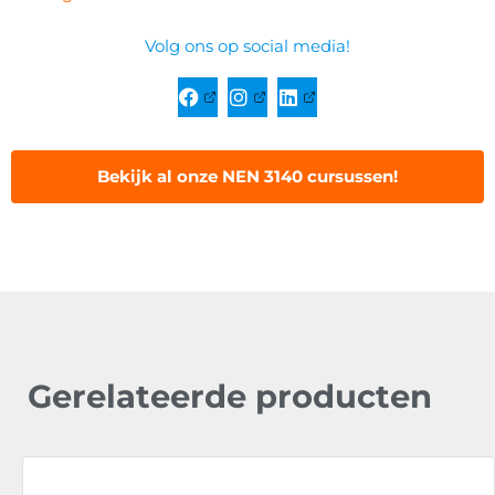
Volg ons op social media!
Bekijk al onze NEN 3140 cursussen!
Gerelateerde producten