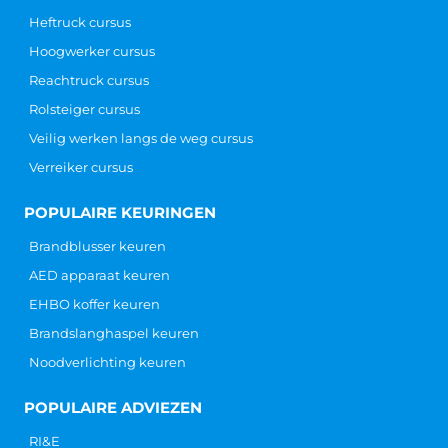
Heftruck cursus
Hoogwerker cursus
Reachtruck cursus
Rolsteiger cursus
Veilig werken langs de weg cursus
Verreiker cursus
POPULAIRE KEURINGEN
Brandblusser keuren
AED apparaat keuren
EHBO koffer keuren
Brandslanghaspel keuren
Noodverlichting keuren
POPULAIRE ADVIEZEN
RI&E