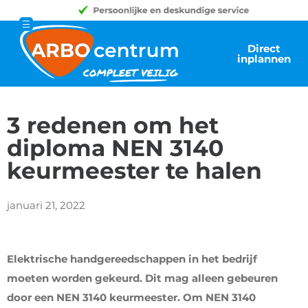
Direct
inplannen
3 redenen om het
diploma NEN 3140
keurmeester te halen
januari 21, 2022
Elektrische handgereedschappen in het bedrijf
moeten worden gekeurd. Dit mag alleen gebeuren
door een NEN 3140 keurmeester. Om NEN 3140