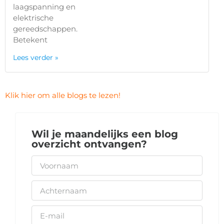
laagspanning en
elektrische
gereedschappen.
Betekent
Lees verder »
Klik hier om alle blogs te lezen!
Wil je maandelijks een blog
overzicht ontvangen?