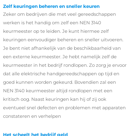
Zelf keuringen beheren en sneller keuren
Zeker om bedrijven die met veel gereedschappen
werken is het handig om zelf een NEN 3140
keurmeester op te leiden. Je kunt hiermee zelf
keuringen eenvoudiger beheren en sneller uitvoeren.
Je bent niet afhankelijk van de beschikbaarheid van
een externe keurmeester. Je hebt namelijk zelf de
keurmeester in het bedrijf rondlopen. Zo zorg je ervoor
dat alle elektrische handgereedschappen op tijd en
goed kunnen worden gekeurd. Bovendien zal een
NEN 3140 keurmeester altijd rondlopen met een
kritisch oog. Naast keuringen kan hij of zij ook
eventueel snel defecten en problemen met apparaten
constateren en verhelpen
Het scheelt het bedrijf geld