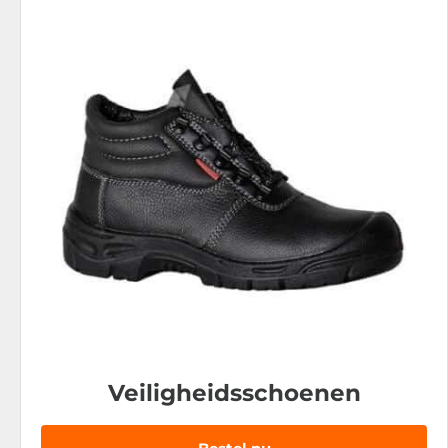
Veiligheidsschoenen