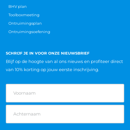
BHV plan
Toolboxmeeting
Ontruimingsplan
Ontruimingsoefening
SCHRIJF JE IN VOOR ONZE NIEUWSBRIEF
Blijf op de hoogte van al ons nieuws
en profiteer direct
van 10% korting op jouw eerste inschrijving.
Naam
(Vereist)