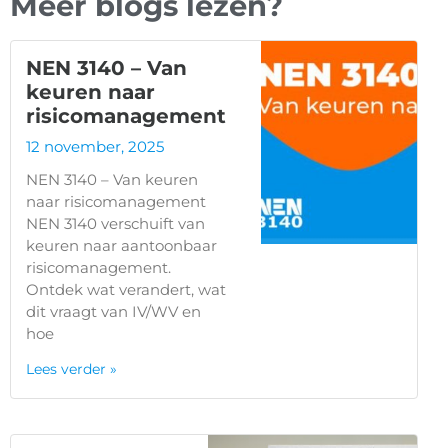
Meer blogs lezen?
NEN 3140 – Van
keuren naar
risicomanagement
12 november, 2025
NEN 3140 – Van keuren
naar risicomanagement
NEN 3140 verschuift van
keuren naar aantoonbaar
risicomanagement.
Ontdek wat verandert, wat
dit vraagt van IV/WV en
hoe
Lees verder »