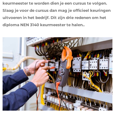
keurmeester te worden dien je een cursus te volgen.
Slaag je voor de cursus dan mag je officieel keuringen
uitvoeren in het bedrijf. Dit zijn drie redenen om het
diploma NEN 3140 keurmeester te halen..