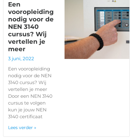
Een
vooropleiding
nodig voor de
NEN 3140
cursus? Wij
vertellen je
meer
3 juni, 2022
Een vooropleiding
nodig voor de NEN
3140 cursus? Wij
vertellen je meer
Door een NEN 3140
cursus te volgen
kun je jouw NEN
3140 certificaat
Lees verder »