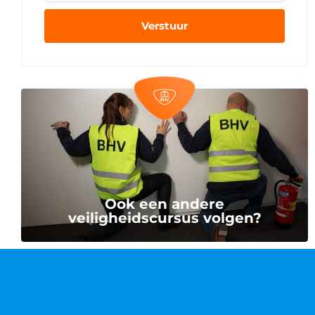
Verstuur
Ook een andere
veiligheidscursus volgen?