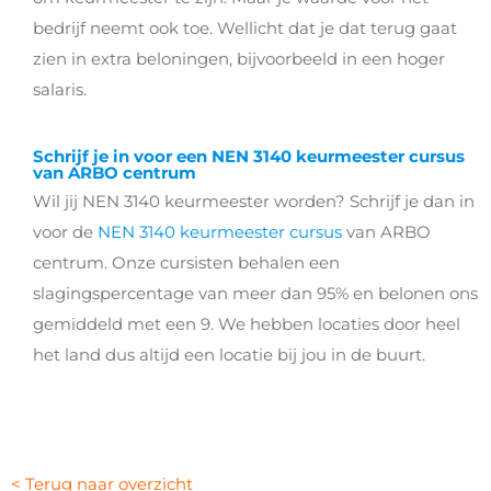
bedrijf neemt ook toe. Wellicht dat je dat terug gaat
zien in extra beloningen, bijvoorbeeld in een hoger
salaris.
Schrijf je in voor een NEN 3140 keurmeester cursus
van ARBO centrum
Wil jij NEN 3140 keurmeester worden? Schrijf je dan in
voor de
NEN 3140 keurmeester cursus
van ARBO
centrum. Onze cursisten behalen een
slagingspercentage van meer dan 95% en belonen ons
gemiddeld met een 9. We hebben locaties door heel
het land dus altijd een locatie bij jou in de buurt.
< Terug naar overzicht