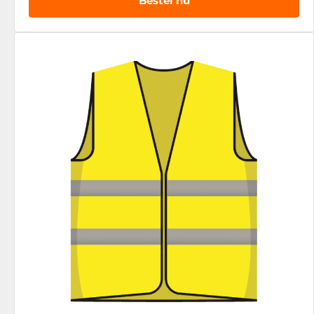
Bestel nu