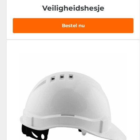
Veiligheidshesje
Bestel nu