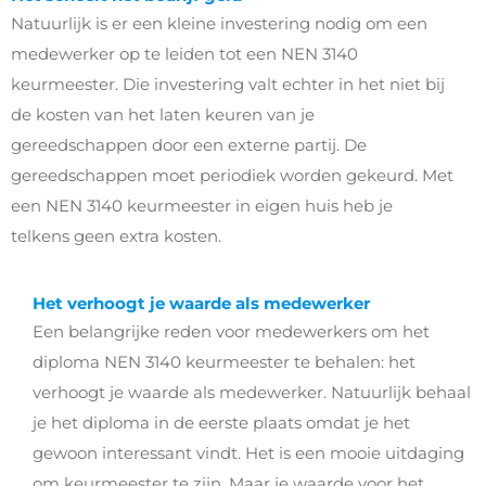
Natuurlijk is er een kleine investering nodig om een
medewerker op te leiden tot een NEN 3140
keurmeester. Die investering valt echter in het niet bij
de kosten van het laten keuren van je
gereedschappen door een externe partij. De
gereedschappen moet periodiek worden gekeurd. Met
een NEN 3140 keurmeester in eigen huis heb je
telkens geen extra kosten.
Het verhoogt je waarde als medewerker
Een belangrijke reden voor medewerkers om het
diploma NEN 3140 keurmeester te behalen: het
verhoogt je waarde als medewerker. Natuurlijk behaal
je het diploma in de eerste plaats omdat je het
gewoon interessant vindt. Het is een mooie uitdaging
om keurmeester te zijn. Maar je waarde voor het