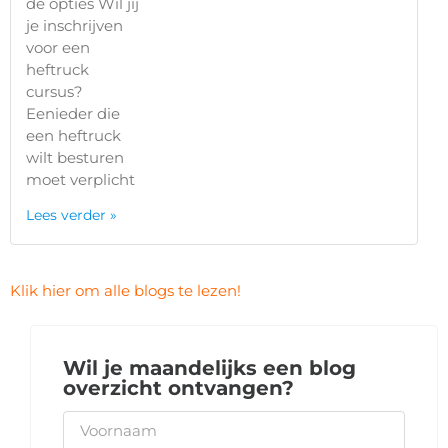
de opties Wil jij
je inschrijven
voor een
heftruck
cursus?
Eenieder die
een heftruck
wilt besturen
moet verplicht
Lees verder »
Klik hier om alle blogs te lezen!
Wil je maandelijks een blog
overzicht ontvangen?