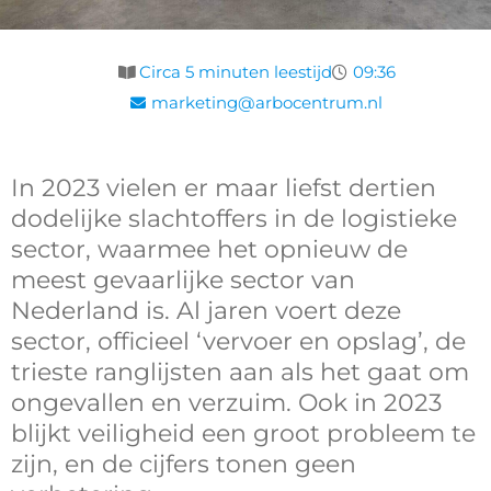
Circa 5 minuten leestijd
09:36
marketing@arbocentrum.nl
In 2023 vielen er maar liefst dertien
dodelijke slachtoffers in de logistieke
sector, waarmee het opnieuw de
meest gevaarlijke sector van
Nederland is. Al jaren voert deze
sector, officieel ‘vervoer en opslag’, de
trieste ranglijsten aan als het gaat om
ongevallen en verzuim. Ook in 2023
blijkt veiligheid een groot probleem te
zijn, en de cijfers tonen geen