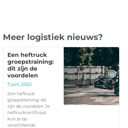
Meer logistiek nieuws?
Een heftruck
groepstraining:
dit zijn de
voordelen
7 juni, 2022
Een heftruck
groepstraining: dit
zijn de voordelen Je
heftruckcertificaat
kun je op
verschillende