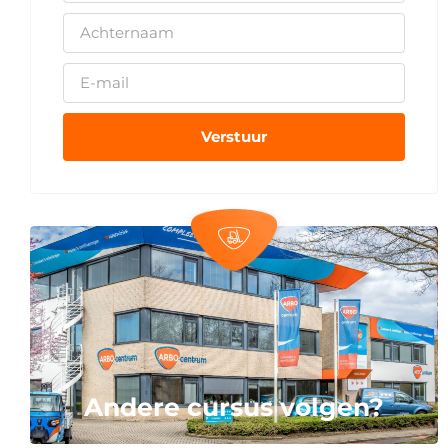
Verstuur
Andere cursus volgen?