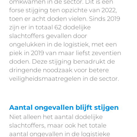
omkwamen in de sector. Dit is een
forse stijging ten opzichte van 2022,
toen er acht doden vielen. Sinds 2019
zijn er in totaal 62 dodelijke
slachtoffers gevallen door
ongelukken in de logistiek, met een
piek in 2019 van maar liefst zeventien
doden. Deze stijging benadrukt de
dringende noodzaak voor betere
veiligheidsmaatregelen in de sector.
Aantal ongevallen blijft stijgen
Niet alleen het aantal dodelijke
slachtoffers, maar ook het totale
aantal ongevallen in de logistieke