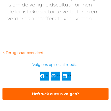
is om de veiligheidscultuur binnen
de logistieke sector te verbeteren en
verdere slachtoffers te voorkomen.
< Terug naar overzicht
Volg ons op social media!
Heftruck cursus volgen?