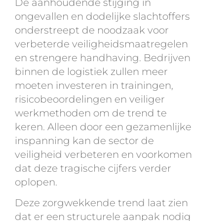
De aanhoudende stijging in
ongevallen en dodelijke slachtoffers
onderstreept de noodzaak voor
verbeterde veiligheidsmaatregelen
en strengere handhaving. Bedrijven
binnen de logistiek zullen meer
moeten investeren in trainingen,
risicobeoordelingen en veiliger
werkmethoden om de trend te
keren. Alleen door een gezamenlijke
inspanning kan de sector de
veiligheid verbeteren en voorkomen
dat deze tragische cijfers verder
oplopen.
Deze zorgwekkende trend laat zien
dat er een structurele aanpak nodig