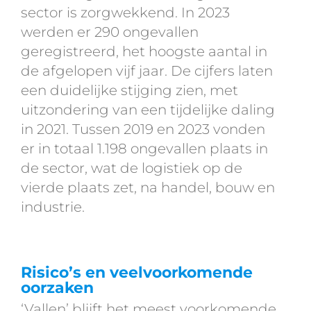
sector is zorgwekkend. In 2023
werden er 290 ongevallen
geregistreerd, het hoogste aantal in
de afgelopen vijf jaar. De cijfers laten
een duidelijke stijging zien, met
uitzondering van een tijdelijke daling
in 2021. Tussen 2019 en 2023 vonden
er in totaal 1.198 ongevallen plaats in
de sector, wat de logistiek op de
vierde plaats zet, na handel, bouw en
industrie.
Risico’s en veelvoorkomende
oorzaken
‘Vallen’ blijft het meest voorkomende