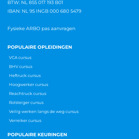
BTW: NL 855 017 193 B01
IBAN: NL 95 INGB 000 680 5479
Fysieke ARBO pas aanvragen
POPULAIRE OPLEIDINGEN
VCA cursus
BHV cursus
Heftruck cursus
Hoogwerker cursus
Reachtruck cursus
Rolsteiger cursus
Veilig werken langs de weg cursus
Verreiker cursus
POPULAIRE KEURINGEN