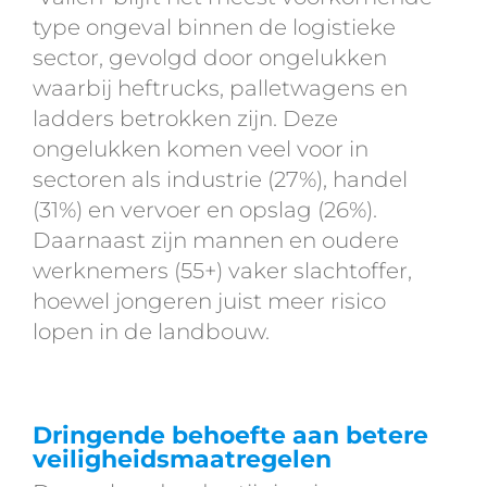
type ongeval binnen de logistieke
sector, gevolgd door ongelukken
waarbij heftrucks, palletwagens en
ladders betrokken zijn. Deze
ongelukken komen veel voor in
sectoren als industrie (27%), handel
(31%) en vervoer en opslag (26%).
Daarnaast zijn mannen en oudere
werknemers (55+) vaker slachtoffer,
hoewel jongeren juist meer risico
lopen in de landbouw.
Dringende behoefte aan betere
veiligheidsmaatregelen