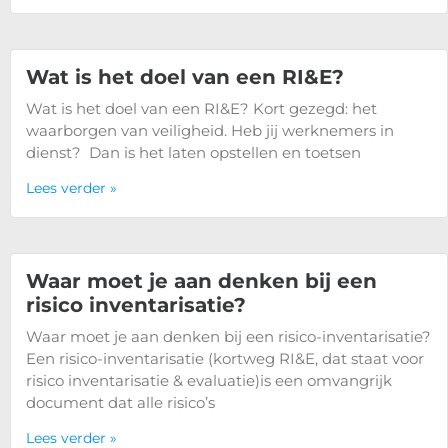
Wat is het doel van een RI&E?
Wat is het doel van een RI&E? Kort gezegd: het
waarborgen van veiligheid. Heb jij werknemers in
dienst? Dan is het laten opstellen en toetsen
Lees verder »
Waar moet je aan denken bij een
risico inventarisatie?
Waar moet je aan denken bij een risico-inventarisatie?
Een risico-inventarisatie (kortweg RI&E, dat staat voor
risico inventarisatie & evaluatie)is een omvangrijk
document dat alle risico’s
Lees verder »