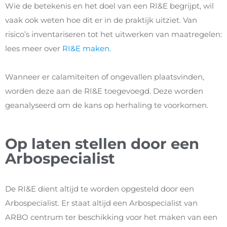
Wie de betekenis en het doel van een RI&E begrijpt, wil
vaak ook weten hoe dit er in de praktijk uitziet. Van
risico’s inventariseren tot het uitwerken van maatregelen:
lees meer over
RI&E maken
.
Wanneer er calamiteiten of ongevallen plaatsvinden,
worden deze aan de RI&E toegevoegd. Deze worden
geanalyseerd om de kans op herhaling te voorkomen.
Op laten stellen door een
Arbospecialist
De RI&E dient altijd te worden opgesteld door een
Arbospecialist. Er staat altijd een Arbospecialist van
ARBO centrum ter beschikking voor het maken van een