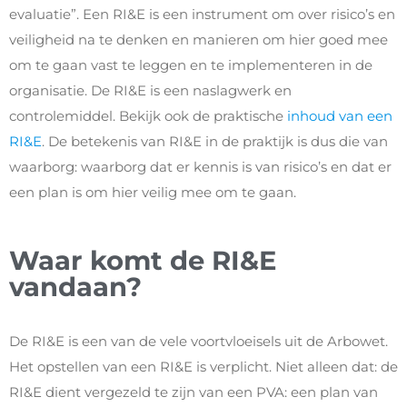
evaluatie”. Een RI&E is een instrument om over risico’s en
veiligheid na te denken en manieren om hier goed mee
om te gaan vast te leggen en te implementeren in de
organisatie. De RI&E is een naslagwerk en
controlemiddel. Bekijk ook de praktische
inhoud van een
RI&E
. De betekenis van RI&E in de praktijk is dus die van
waarborg: waarborg dat er kennis is van risico’s en dat er
een plan is om hier veilig mee om te gaan.
Waar komt de RI&E
vandaan?
De RI&E is een van de vele voortvloeisels uit de Arbowet.
Het opstellen van een RI&E is verplicht. Niet alleen dat: de
RI&E dient vergezeld te zijn van een PVA: een plan van