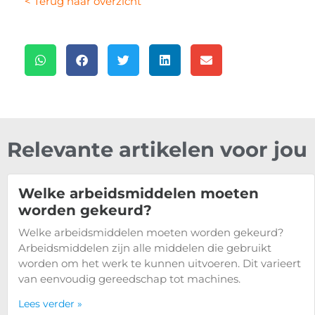
< Terug naar overzicht
Relevante artikelen voor jou
Welke arbeidsmiddelen moeten
worden gekeurd?
Welke arbeidsmiddelen moeten worden gekeurd?
Arbeidsmiddelen zijn alle middelen die gebruikt
worden om het werk te kunnen uitvoeren. Dit varieert
van eenvoudig gereedschap tot machines.
Lees verder »