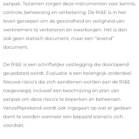
aanpak. Tezamen zorgen deze instrumenten voor kennis,
controle, beheersing en verbetering. De RI&E is in het
leven geroepen om de gezondheid en veiligheid van
werknemers te verbeteren en waarborgen. Het is dan
ook geen statisch document, maar een “levend”
document.
De RI&E is een schriftelijke vastlegging die doorlopend
geupdated wordt. Evaluatie is een belangrijk onderdeel.
Nieuwe risico’s die zich aandienen worden aan de RI&E
toegevoegd, inclusief een beschrijving en plan van
aanpak om deze risico’s te beperken en beheersen.
Vanzelfsprekend wordt ook ingegaan op wat er gedaan
dient te worden wanneer een bepaald scenario zich
voordoet.