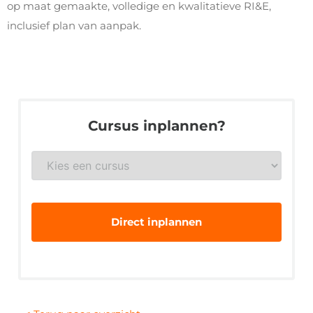
op maat gemaakte, volledige en kwalitatieve RI&E,
inclusief plan van aanpak.
Cursus inplannen?
Gewenste
veiligheidsopleiding
*