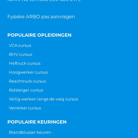
Fysieke ARBO pas aanvragen
POPULAIRE OPLEIDINGEN
VCA cursus
BHV cursus
Heftruck cursus
Hoogwerker cursus
Reachtruck cursus
Rolsteiger cursus
Veilig werken langs de weg cursus
Verreiker cursus
POPULAIRE KEURINGEN
Brandblusser keuren