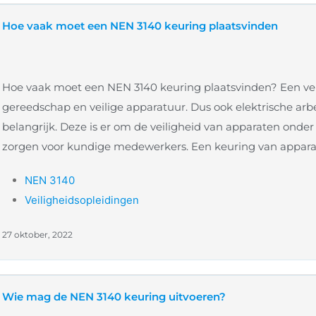
Hoe vaak moet een NEN 3140 keuring plaatsvinden
Hoe vaak moet een NEN 3140 keuring plaatsvinden? Een vei
gereedschap en veilige apparatuur. Dus ook elektrische ar
belangrijk. Deze is er om de veiligheid van apparaten onde
zorgen voor kundige medewerkers. Een keuring van apparat
NEN 3140
Veiligheidsopleidingen
27 oktober, 2022
Wie mag de NEN 3140 keuring uitvoeren?