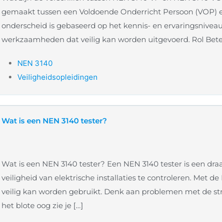
gemaakt tussen een Voldoende Onderricht Persoon (VOP) 
onderscheid is gebaseerd op het kennis- en ervaringsniveau
werkzaamheden dat veilig kan worden uitgevoerd. Rol Bet
NEN 3140
Veiligheidsopleidingen
Wat is een NEN 3140 tester?
Wat is een NEN 3140 tester? Een NEN 3140 tester is een dr
veiligheid van elektrische installaties te controleren. Met de
veilig kan worden gebruikt. Denk aan problemen met de stro
het blote oog zie je […]