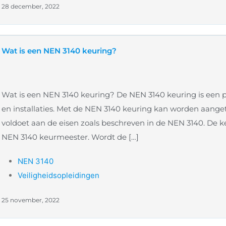
28 december, 2022
Wat is een NEN 3140 keuring?
Wat is een NEN 3140 keuring? De NEN 3140 keuring is een p
en installaties. Met de NEN 3140 keuring kan worden aanget
voldoet aan de eisen zoals beschreven in de NEN 3140. De k
NEN 3140 keurmeester. Wordt de […]
NEN 3140
Veiligheidsopleidingen
25 november, 2022