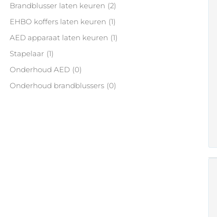
Brandblusser laten keuren
(2)
EHBO koffers laten keuren
(1)
AED apparaat laten keuren
(1)
Stapelaar
(1)
Onderhoud AED
(0)
Onderhoud brandblussers
(0)