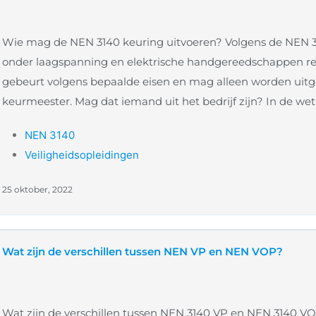
Wie mag de NEN 3140 keuring uitvoeren? Volgens de NEN 314
onder laagspanning en elektrische handgereedschappen r
gebeurt volgens bepaalde eisen en mag alleen worden uitg
keurmeester. Mag dat iemand uit het bedrijf zijn? In de wet
NEN 3140
Veiligheidsopleidingen
25 oktober, 2022
Wat zijn de verschillen tussen NEN VP en NEN VOP?
Wat zijn de verschillen tussen NEN 3140 VP en NEN 3140 