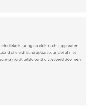
eriodieke keuring op elektrische apparaten
oond of elektrische apparatuur wel of niet
euring wordt uitsluitend uitgevoerd door een