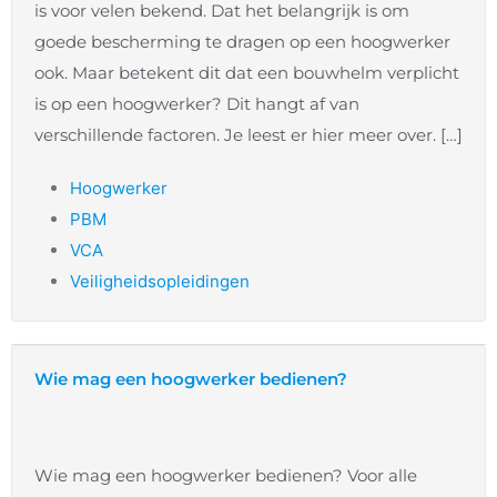
is voor velen bekend. Dat het belangrijk is om
goede bescherming te dragen op een hoogwerker
ook. Maar betekent dit dat een bouwhelm verplicht
is op een hoogwerker? Dit hangt af van
verschillende factoren. Je leest er hier meer over. […]
Hoogwerker
PBM
VCA
Veiligheidsopleidingen
Wie mag een hoogwerker bedienen?
Wie mag een hoogwerker bedienen? Voor alle