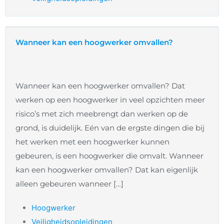
Wanneer kan een hoogwerker omvallen?
Wanneer kan een hoogwerker omvallen? Dat
werken op een hoogwerker in veel opzichten meer
risico’s met zich meebrengt dan werken op de
grond, is duidelijk. Eén van de ergste dingen die bij
het werken met een hoogwerker kunnen
gebeuren, is een hoogwerker die omvalt. Wanneer
kan een hoogwerker omvallen? Dat kan eigenlijk
alleen gebeuren wanneer […]
Hoogwerker
Veiligheidsopleidingen