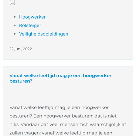
[…]
Hoogwerker
Rolsteiger
Veiligheidsopleidingen
22 juni, 2022
Vanaf welke leeftijd mag je een hoogwerker
besturen?
Vanaf welke leeftijd mag je een hoogwerker
besturen? Een hoogwerker besturen: dat is niet
niks. Vandaar dat veel mensen zich waarschijnlijk af
zullen vragen: vanaf welke leeftijd mag je een