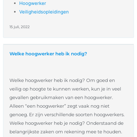
Hoogwerker
Veiligheidsopleidingen
15 juli, 2022
Welke hoogwerker heb ik nodig?
Welke hoogwerker heb ik nodig? Om goed en
veilig op hoogte te kunnen werken, kun je in veel
gevallen gebruikmaken van een hoogwerker.
Alleen “een hoogwerker” zegt vaak nog niet
genoeg. Er zijn verschillende soorten hoogwerkers.
Welke hoogwerker heb je nodig? Onderstaand de
belangrijkste zaken om rekening mee te houden.