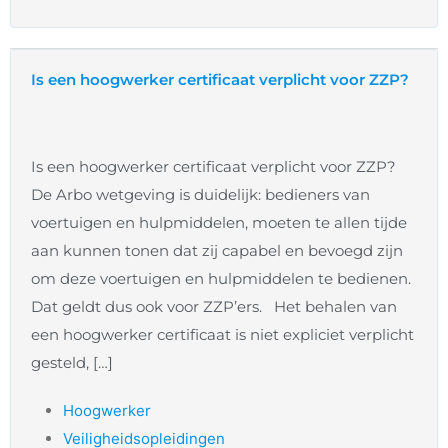
Is een hoogwerker certificaat verplicht voor ZZP?
Is een hoogwerker certificaat verplicht voor ZZP?
De Arbo wetgeving is duidelijk: bedieners van
voertuigen en hulpmiddelen, moeten te allen tijde
aan kunnen tonen dat zij capabel en bevoegd zijn
om deze voertuigen en hulpmiddelen te bedienen.
Dat geldt dus ook voor ZZP’ers. Het behalen van
een hoogwerker certificaat is niet expliciet verplicht
gesteld, […]
Hoogwerker
Veiligheidsopleidingen