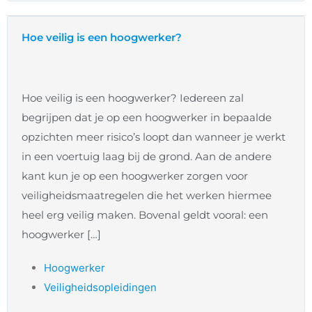
Hoe veilig is een hoogwerker?
Hoe veilig is een hoogwerker? Iedereen zal
begrijpen dat je op een hoogwerker in bepaalde
opzichten meer risico’s loopt dan wanneer je werkt
in een voertuig laag bij de grond. Aan de andere
kant kun je op een hoogwerker zorgen voor
veiligheidsmaatregelen die het werken hiermee
heel erg veilig maken. Bovenal geldt vooral: een
hoogwerker […]
Hoogwerker
Veiligheidsopleidingen