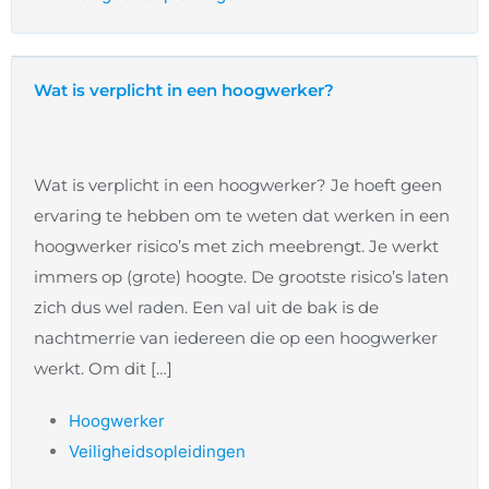
Wat is verplicht in een hoogwerker?
Wat is verplicht in een hoogwerker? Je hoeft geen
ervaring te hebben om te weten dat werken in een
hoogwerker risico’s met zich meebrengt. Je werkt
immers op (grote) hoogte. De grootste risico’s laten
zich dus wel raden. Een val uit de bak is de
nachtmerrie van iedereen die op een hoogwerker
werkt. Om dit […]
Hoogwerker
Veiligheidsopleidingen