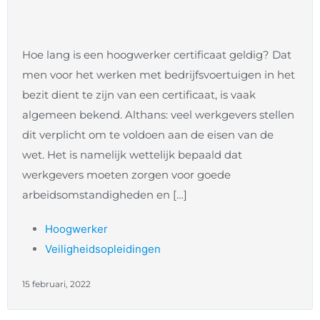
Hoe lang is een hoogwerker certificaat geldig? Dat
men voor het werken met bedrijfsvoertuigen in het
bezit dient te zijn van een certificaat, is vaak
algemeen bekend. Althans: veel werkgevers stellen
dit verplicht om te voldoen aan de eisen van de
wet. Het is namelijk wettelijk bepaald dat
werkgevers moeten zorgen voor goede
arbeidsomstandigheden en […]
Hoogwerker
Veiligheidsopleidingen
15 februari, 2022