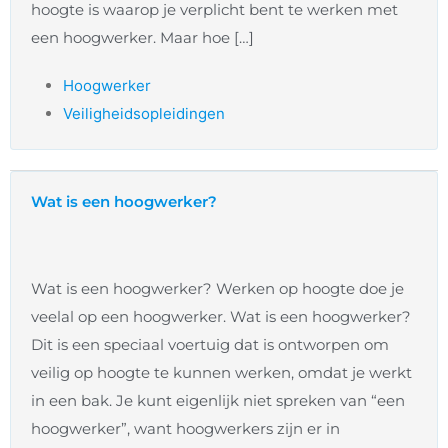
hoogte is waarop je verplicht bent te werken met
een hoogwerker. Maar hoe […]
Hoogwerker
Veiligheidsopleidingen
Wat is een hoogwerker?
Wat is een hoogwerker? Werken op hoogte doe je
veelal op een hoogwerker. Wat is een hoogwerker?
Dit is een speciaal voertuig dat is ontworpen om
veilig op hoogte te kunnen werken, omdat je werkt
in een bak. Je kunt eigenlijk niet spreken van “een
hoogwerker”, want hoogwerkers zijn er in