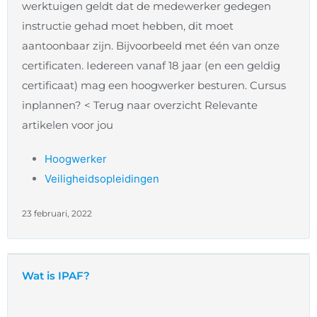
werktuigen geldt dat de medewerker gedegen
instructie gehad moet hebben, dit moet
aantoonbaar zijn. Bijvoorbeeld met één van onze
certificaten. Iedereen vanaf 18 jaar (en een geldig
certificaat) mag een hoogwerker besturen. Cursus
inplannen? < Terug naar overzicht Relevante
artikelen voor jou
Hoogwerker
Veiligheidsopleidingen
23 februari, 2022
Wat is IPAF?