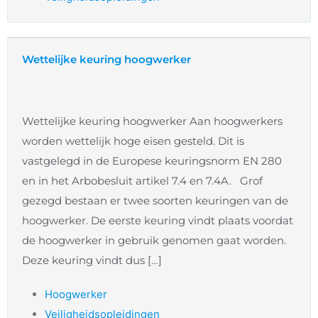
Wettelijke keuring hoogwerker
Wettelijke keuring hoogwerker Aan hoogwerkers
worden wettelijk hoge eisen gesteld. Dit is
vastgelegd in de Europese keuringsnorm EN 280
en in het Arbobesluit artikel 7.4 en 7.4A. Grof
gezegd bestaan er twee soorten keuringen van de
hoogwerker. De eerste keuring vindt plaats voordat
de hoogwerker in gebruik genomen gaat worden.
Deze keuring vindt dus […]
Hoogwerker
Veiligheidsopleidingen