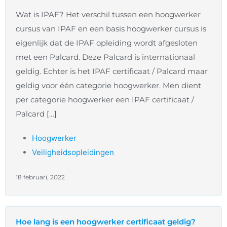
Wat is IPAF? Het verschil tussen een hoogwerker
cursus van IPAF en een basis hoogwerker cursus is
eigenlijk dat de IPAF opleiding wordt afgesloten
met een Palcard. Deze Palcard is internationaal
geldig. Echter is het IPAF certificaat / Palcard maar
geldig voor één categorie hoogwerker. Men dient
per categorie hoogwerker een IPAF certificaat /
Palcard […]
Hoogwerker
Veiligheidsopleidingen
18 februari, 2022
Hoe lang is een hoogwerker certificaat geldig?