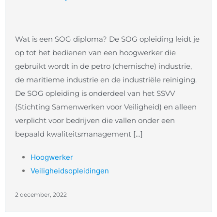
Wat is een SOG diploma? De SOG opleiding leidt je
op tot het bedienen van een hoogwerker die
gebruikt wordt in de petro (chemische) industrie,
de maritieme industrie en de industriële reiniging.
De SOG opleiding is onderdeel van het SSVV
(Stichting Samenwerken voor Veiligheid) en alleen
verplicht voor bedrijven die vallen onder een
bepaald kwaliteitsmanagement […]
Hoogwerker
Veiligheidsopleidingen
2 december, 2022