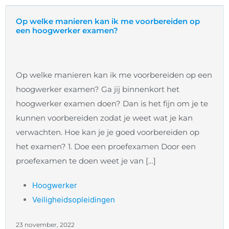
Op welke manieren kan ik me voorbereiden op
een hoogwerker examen?
Op welke manieren kan ik me voorbereiden op een
hoogwerker examen? Ga jij binnenkort het
hoogwerker examen doen? Dan is het fijn om je te
kunnen voorbereiden zodat je weet wat je kan
verwachten. Hoe kan je je goed voorbereiden op
het examen? 1. Doe een proefexamen Door een
proefexamen te doen weet je van […]
Hoogwerker
Veiligheidsopleidingen
23 november, 2022