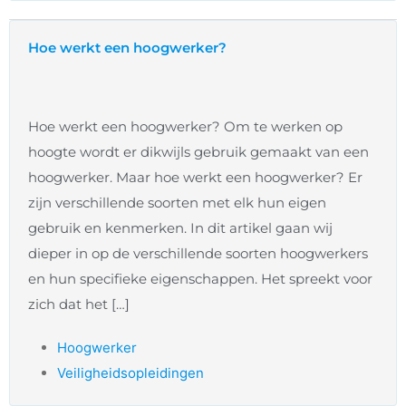
Hoe werkt een hoogwerker?
Hoe werkt een hoogwerker? Om te werken op
hoogte wordt er dikwijls gebruik gemaakt van een
hoogwerker. Maar hoe werkt een hoogwerker? Er
zijn verschillende soorten met elk hun eigen
gebruik en kenmerken. In dit artikel gaan wij
dieper in op de verschillende soorten hoogwerkers
en hun specifieke eigenschappen. Het spreekt voor
zich dat het […]
Hoogwerker
Veiligheidsopleidingen