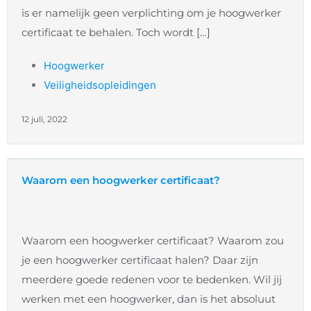
is er namelijk geen verplichting om je hoogwerker
certificaat te behalen. Toch wordt […]
Hoogwerker
Veiligheidsopleidingen
12 juli, 2022
Waarom een hoogwerker certificaat?
Waarom een hoogwerker certificaat? Waarom zou
je een hoogwerker certificaat halen? Daar zijn
meerdere goede redenen voor te bedenken. Wil jij
werken met een hoogwerker, dan is het absoluut