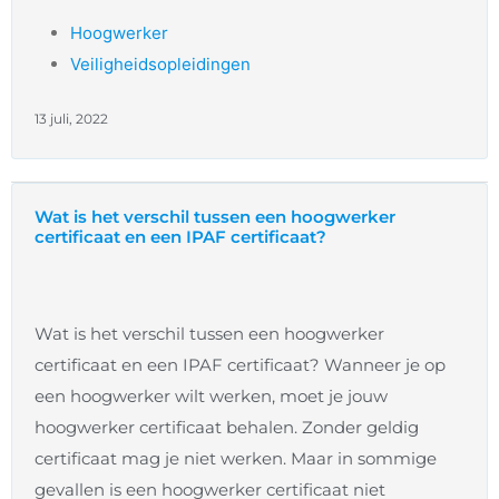
Hoogwerker
Veiligheidsopleidingen
13 juli, 2022
Wat is het verschil tussen een hoogwerker
certificaat en een IPAF certificaat?
Wat is het verschil tussen een hoogwerker
certificaat en een IPAF certificaat? Wanneer je op
een hoogwerker wilt werken, moet je jouw
hoogwerker certificaat behalen. Zonder geldig
certificaat mag je niet werken. Maar in sommige
gevallen is een hoogwerker certificaat niet