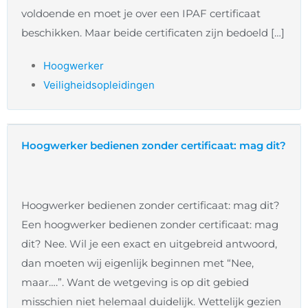
voldoende en moet je over een IPAF certificaat
beschikken. Maar beide certificaten zijn bedoeld […]
Hoogwerker
Veiligheidsopleidingen
Hoogwerker bedienen zonder certificaat: mag dit?
Hoogwerker bedienen zonder certificaat: mag dit?
Een hoogwerker bedienen zonder certificaat: mag
dit? Nee. Wil je een exact en uitgebreid antwoord,
dan moeten wij eigenlijk beginnen met “Nee,
maar….”. Want de wetgeving is op dit gebied
misschien niet helemaal duidelijk. Wettelijk gezien