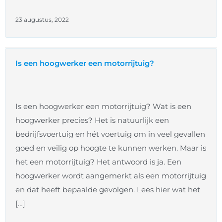
23 augustus, 2022
Is een hoogwerker een motorrijtuig?
Is een hoogwerker een motorrijtuig? Wat is een
hoogwerker precies? Het is natuurlijk een
bedrijfsvoertuig en hét voertuig om in veel gevallen
goed en veilig op hoogte te kunnen werken. Maar is
het een motorrijtuig? Het antwoord is ja. Een
hoogwerker wordt aangemerkt als een motorrijtuig
en dat heeft bepaalde gevolgen. Lees hier wat het
[…]