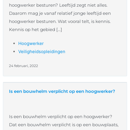
hoogwerker besturen? Leeftijd zegt niet alles.
Daarom mag je vanaf relatief jonge leeftijd een
hoogwerker besturen. Wat vooral telt, is kennis.
Kennis op het gebied […]
Hoogwerker
Veiligheidsopleidingen
24 februari, 2022
Is een bouwhelm verplicht op een hoogwerker?
Is een bouwhelm verplicht op een hoogwerker?
Dat een bouwhelm verplicht is op een bouwplaats,