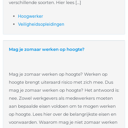
verschillende soorten. Hier lees […]
Hoogwerker
Veiligheidsopleidingen
Mag je zomaar werken op hoogte?
Mag je zomaar werken op hoogte? Werken op
hoogte brengt uiteraard risico met zich mee. Dus
mag je zomaar werken op hoogte? Het antwoord is:
nee. Zowel werkgevers als medewerkers moeten
aan bepaalde eisen voldoen om te mogen werken
op hoogte. Lees hier over de belangrijkste eisen en
voorwaarden. Waarom mag je niet zomaar werken