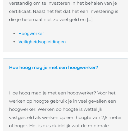
verstandig om te investeren in het behalen van je
certificaat. Naast het feit dat het een investering is
die je helemaal niet zo veel geld en […]
Hoogwerker
Veiligheidsopleidingen
Hoe hoog mag je met een hoogwerker?
Hoe hoog mag je met een hoogwerker? Voor het
werken op hoogte gebruik je in veel gevallen een
hoogwerker. Werken op hoogte is wettelijk
vastgesteld als werken op een hoogte van 2,5 meter
of hoger. Het is dus duidelijk wat de minimale