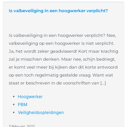
Is valbeveiliging in een hoogwerker verplicht?
Is valbeveiliging in een hoogwerker verplicht? Nee,
valbeveiliging op een hoogwerker is niet verplicht.
Ja, het wordt zeker geadviseerd! Kort maar krachtig
zal je misschien denken. Maar nee, schijn bedriegt,
er komt veel meer bij kijken dan dit korte antwoord
op een toch regelmatig gestelde vraag. Want wat
staat er beschreven in de voorschriften van […]
Hoogwerker
PBM
Veiligheidsopleidingen
3 februari, 2022