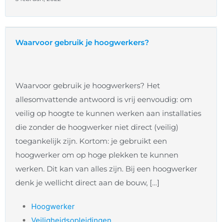
Waarvoor gebruik je hoogwerkers?
Waarvoor gebruik je hoogwerkers? Het
allesomvattende antwoord is vrij eenvoudig: om
veilig op hoogte te kunnen werken aan installaties
die zonder de hoogwerker niet direct (veilig)
toegankelijk zijn. Kortom: je gebruikt een
hoogwerker om op hoge plekken te kunnen
werken. Dit kan van alles zijn. Bij een hoogwerker
denk je wellicht direct aan de bouw, […]
Hoogwerker
Veiligheidsopleidingen