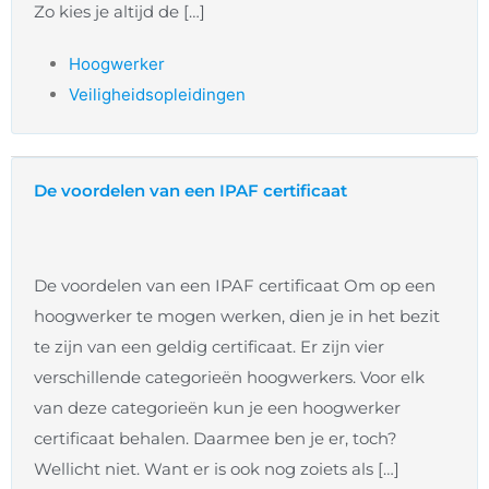
Zo kies je altijd de […]
Hoogwerker
Veiligheidsopleidingen
De voordelen van een IPAF certificaat
De voordelen van een IPAF certificaat Om op een
hoogwerker te mogen werken, dien je in het bezit
te zijn van een geldig certificaat. Er zijn vier
verschillende categorieën hoogwerkers. Voor elk
van deze categorieën kun je een hoogwerker
certificaat behalen. Daarmee ben je er, toch?
Wellicht niet. Want er is ook nog zoiets als […]