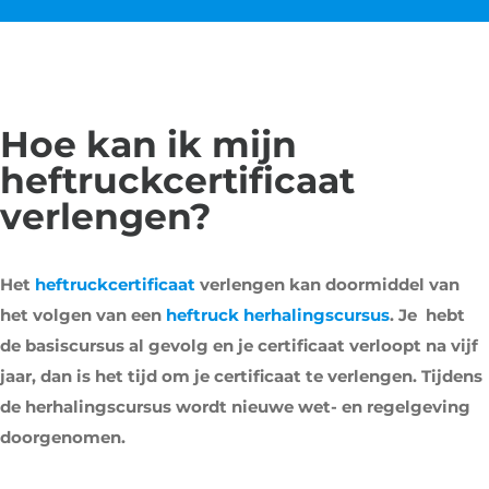
Hoe kan ik mijn
heftruckcertificaat
verlengen?
Het
heftruckcertificaat
verlengen kan doormiddel van
het volgen van een
heftruck herhalingscursus
. Je hebt
de basiscursus al gevolg en je certificaat verloopt na vijf
jaar, dan is het tijd om je certificaat te verlengen. Tijdens
de herhalingscursus wordt nieuwe wet- en regelgeving
doorgenomen.