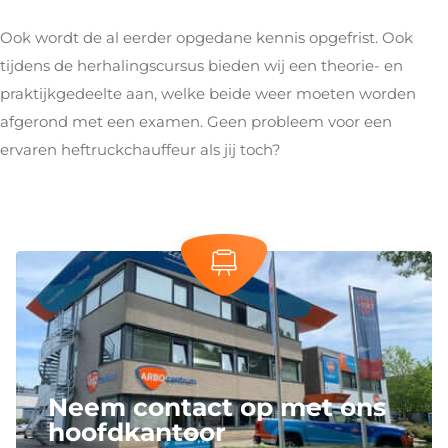
Ook wordt de al eerder opgedane kennis opgefrist. Ook
tijdens de herhalingscursus bieden wij een theorie- en
praktijkgedeelte aan, welke beide weer moeten worden
afgerond met een examen. Geen probleem voor een
ervaren heftruckchauffeur als jij toch?
Neem contact op met ons
hoofdkantoor