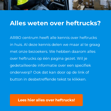
Alles weten over heftrucks?
ARBO centrum heeft alle kennis over heftrucks
in huis. Al deze kennis delen we maar al te graag
met onze bezoekers. We hebben daarom alles
over heftrucks op één pagina gezet. Wil je
gedetailleerde informatie over een specifiek
onderwerp? Ook dat kan door op de link of
button in desbetreffende tekst te klikken.
Lees hier alles over heftrucks!