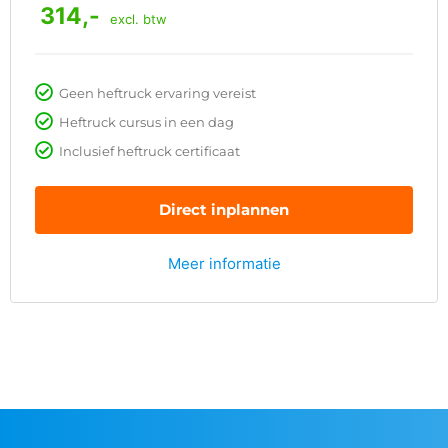
314,-
excl. btw
Geen heftruck ervaring vereist
Heftruck cursus in een dag
Inclusief heftruck certificaat
Direct inplannen
Meer informatie