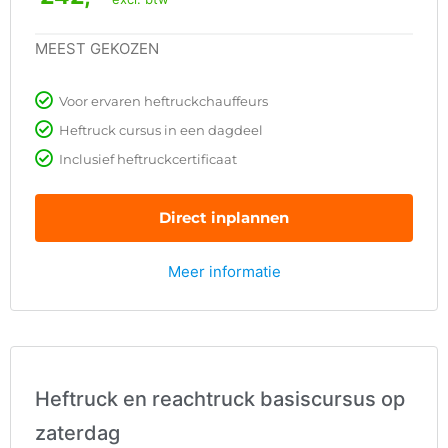
MEEST GEKOZEN
Voor ervaren heftruckchauffeurs
Heftruck cursus in een dagdeel
Inclusief heftruckcertificaat
Direct inplannen
Meer informatie
Heftruck en reachtruck basiscursus op
zaterdag