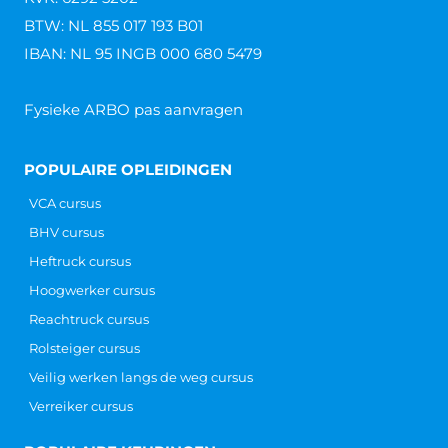
BTW: NL 855 017 193 B01
IBAN: NL 95 INGB 000 680 5479
Fysieke ARBO pas aanvragen
POPULAIRE OPLEIDINGEN
VCA cursus
BHV cursus
Heftruck cursus
Hoogwerker cursus
Reachtruck cursus
Rolsteiger cursus
Veilig werken langs de weg cursus
Verreiker cursus